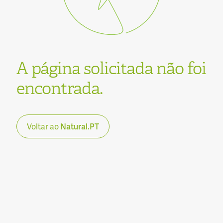
A página solicitada não foi
encontrada.
Voltar ao
Natural.PT