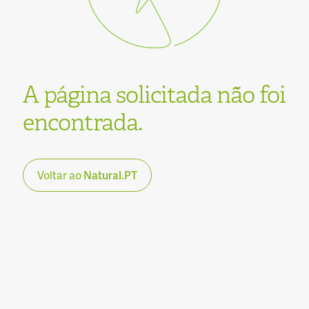
A página solicitada não foi
encontrada.
Voltar ao
Natural.PT