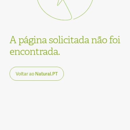
A página solicitada não foi
encontrada.
Voltar ao
Natural.PT