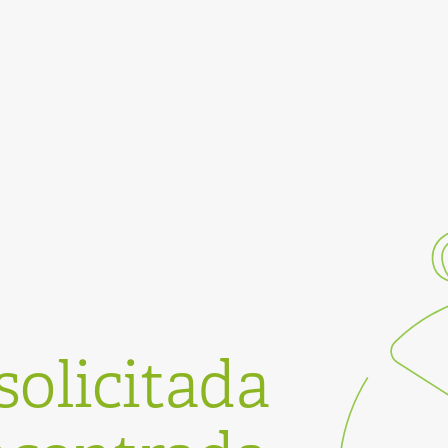
solicitada