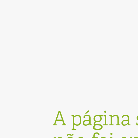
A página 