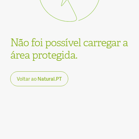
Não foi possível carregar a
área protegida.
Voltar ao
Natural.PT