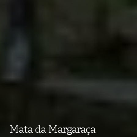
Mata da Margaraça