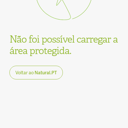
Não foi possível carregar a
área protegida.
Voltar ao
Natural.PT