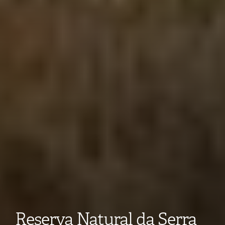
Reserva Natural da Serra